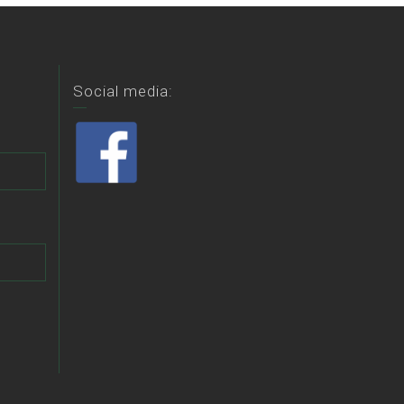
Social media: