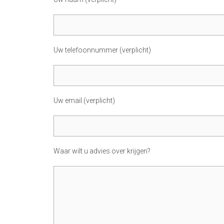
Uw telefoonnummer (verplicht)
Uw email (verplicht)
Waar wilt u advies over krijgen?