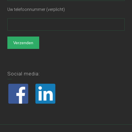
Uw telefoonnummer (verplicht)
Social media: