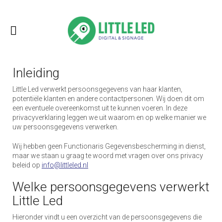
Inleiding
Little Led verwerkt persoonsgegevens van haar klanten,
potentiële klanten en andere contactpersonen. Wij doen dit om
een eventuele overeenkomst uit te kunnen voeren. In deze
privacyverklaring leggen we uit waarom en op welke manier we
uw persoonsgegevens verwerken.
Wij hebben geen Functionaris Gegevensbescherming in dienst,
maar we staan u graag te woord met vragen over ons privacy
beleid op
info@littleled.nl
Welke persoonsgegevens verwerkt
Little Led
Hieronder vindt u een overzicht van de persoonsgegevens die