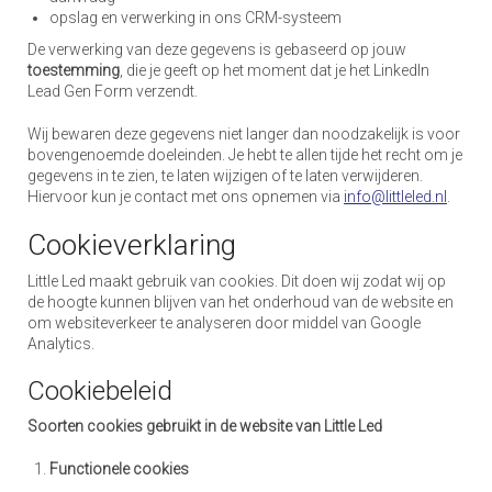
opslag en verwerking in ons CRM-systeem
De verwerking van deze gegevens is gebaseerd op jouw
toestemming
, die je geeft op het moment dat je het LinkedIn
Lead Gen Form verzendt.
Wij bewaren deze gegevens niet langer dan noodzakelijk is voor
bovengenoemde doeleinden. Je hebt te allen tijde het recht om je
gegevens in te zien, te laten wijzigen of te laten verwijderen.
Hiervoor kun je contact met ons opnemen via
info@littleled.nl
.
Cookieverklaring
Little Led maakt gebruik van cookies. Dit doen wij zodat wij op
de hoogte kunnen blijven van het onderhoud van de website en
om websiteverkeer te analyseren door middel van Google
Analytics.
Cookiebeleid
Soorten cookies gebruikt in de website van Little Led
Functionele cookies