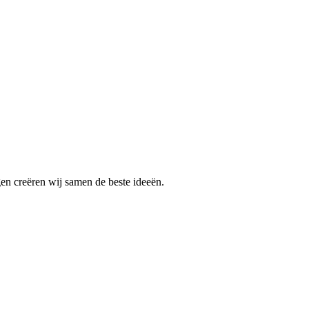
gen creëren wij samen de beste ideeën.