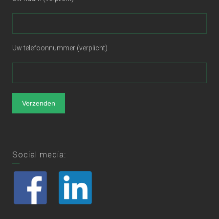
Uw telefoonnummer (verplicht)
Social media: