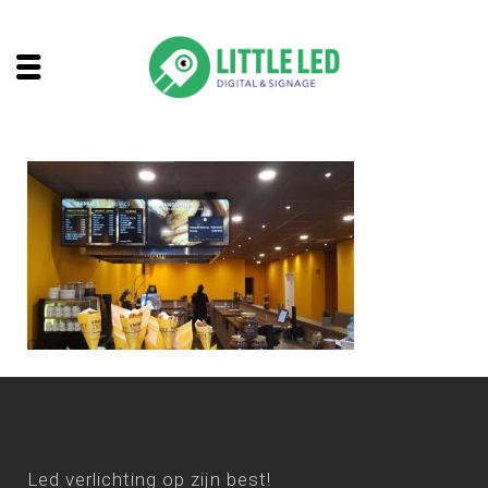
Led verlichting op zijn best!