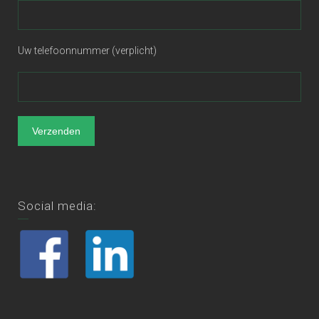
Uw telefoonnummer (verplicht)
Social media: