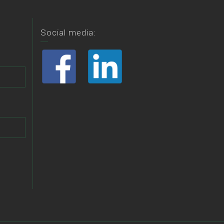
Social media: