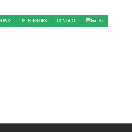
EUWS
REFERENTIES
CONTACT