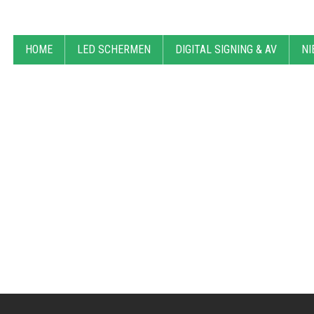
HOME
LED SCHERMEN
DIGITAL SIGNING & AV
NI