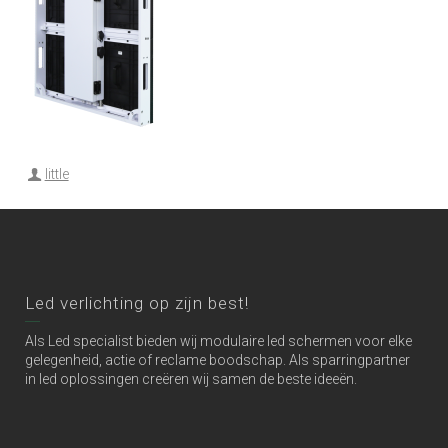
little
Led verlichting op zijn best!
Als Led specialist bieden wij modulaire led schermen voor elke
gelegenheid, actie of reclame boodschap. Als sparringpartner
in led oplossingen creëren wij samen de beste ideeën.