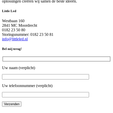
oplossingen creëren wij samen de beste ideeën.
Little Led
Westbaan 160
2841 MC Moordrecht
0182 23 50 80
Storingsnummer: 0182 23 50 81
info@littleled.nl
Bel mij terug!
Uw naam (verplicht)
Uw telefoonnummer (verplicht)