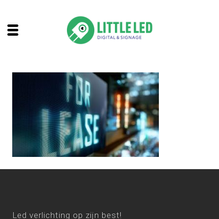
Led verlichting op zijn best!