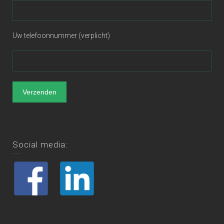
Uw telefoonnummer (verplicht)
Social media: