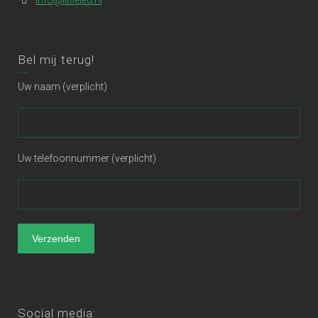
Bel mij terug!
Uw naam (verplicht)
Uw telefoonnummer (verplicht)
Social media: