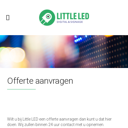
Offerte aanvragen
Wilt u bij Little LED een offerte aanvragen dan kunt u dat hier
doen. Wij zullen binnen 24 uur contact met u opnemen.