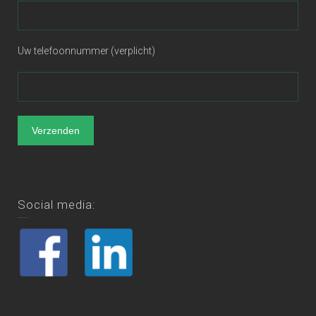
Uw telefoonnummer (verplicht)
Social media: