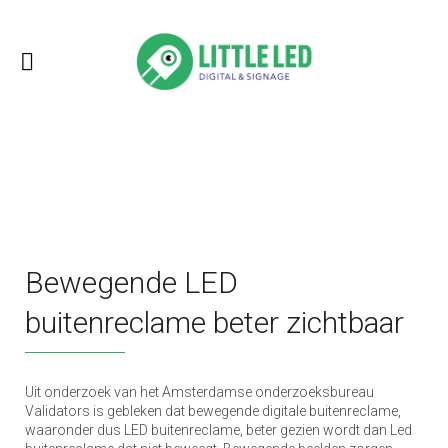
Bewegende LED
buitenreclame beter zichtbaar
Uit onderzoek van het Amsterdamse onderzoeksbureau
Validators is gebleken dat bewegende digitale buitenreclame,
waaronder dus LED buitenreclame, beter gezien wordt dan Led