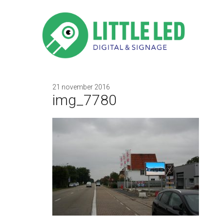
21 november 2016
img_7780