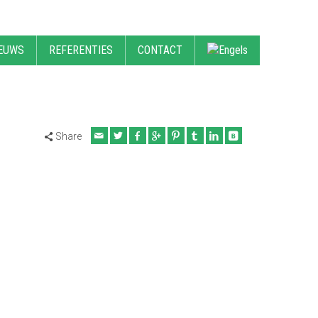
EUWS
REFERENTIES
CONTACT
Share