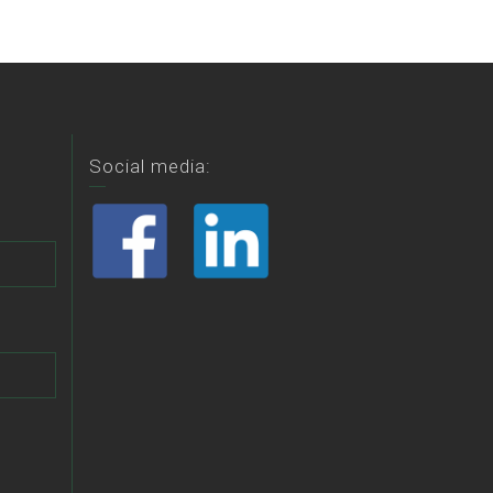
Social media: