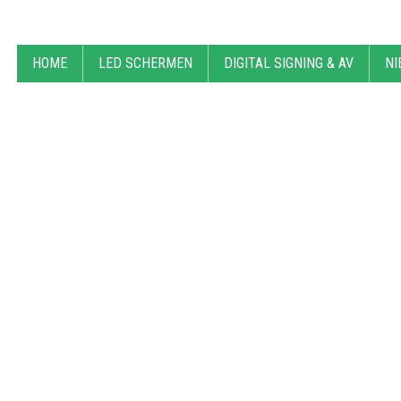
HOME
LED SCHERMEN
DIGITAL SIGNING & AV
NI