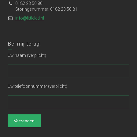
0182 23 50 80
Storingsnummer: 0182 23 50 81
info@littleled.nl
Bel mij terug!
Uw naam (verplicht)
Uw telefoonnummer (verplicht)