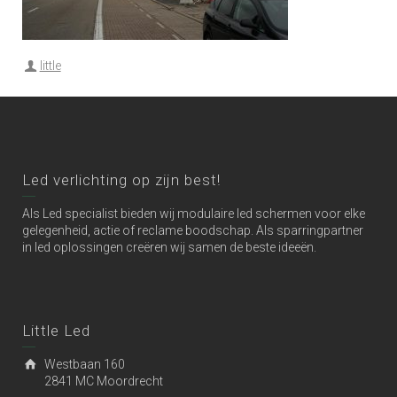
little
Led verlichting op zijn best!
Als Led specialist bieden wij modulaire led schermen voor elke
gelegenheid, actie of reclame boodschap. Als sparringpartner
in led oplossingen creëren wij samen de beste ideeën.
Little Led
Westbaan 160
2841 MC Moordrecht