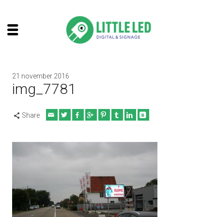
21 november 2016
img_7781
Share