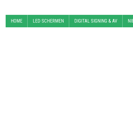
HOME
LED SCHERMEN
DIGITAL SIGNING & AV
NI