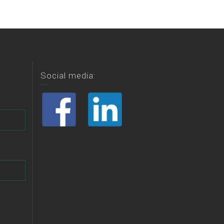
Social media: