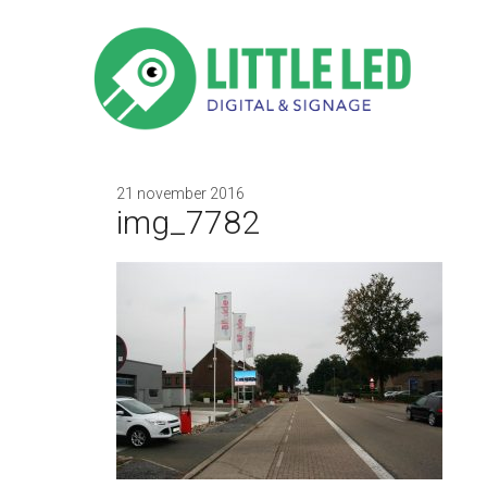
21 november 2016
img_7782