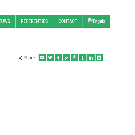
EUWS
REFERENTIES
CONTACT
Share