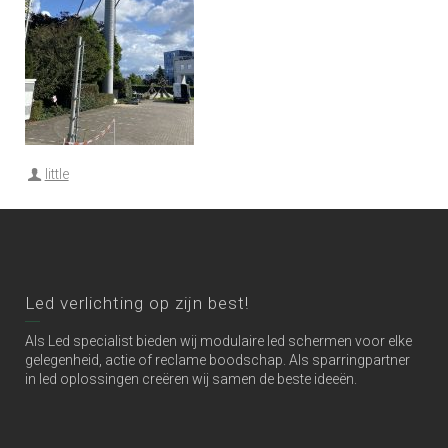
little
Led verlichting op zijn best!
Als Led specialist bieden wij modulaire led schermen voor elke
gelegenheid, actie of reclame boodschap. Als sparringpartner
in led oplossingen creëren wij samen de beste ideeën.