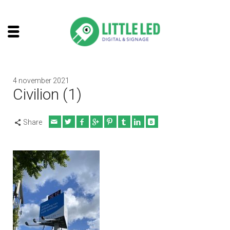
4 november 2021
Civilion (1)
Share