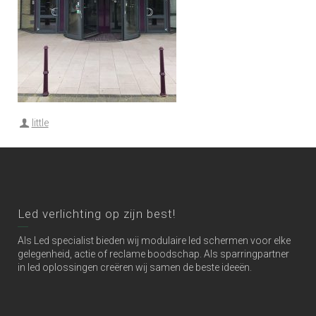
little
Led verlichting op zijn best!
Als Led specialist bieden wij modulaire led schermen voor elke
gelegenheid, actie of reclame boodschap. Als sparringpartner
in led oplossingen creëren wij samen de beste ideeën.