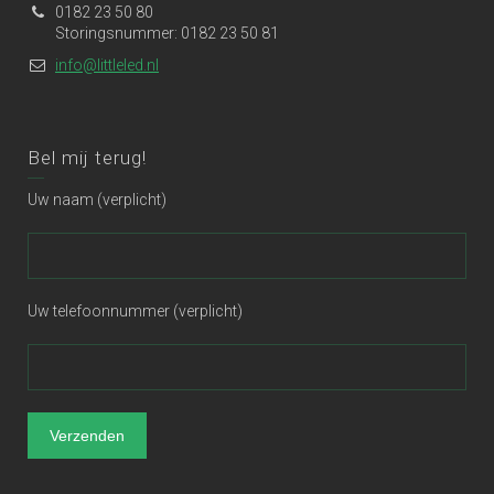
0182 23 50 80
Storingsnummer: 0182 23 50 81
info@littleled.nl
Bel mij terug!
Uw naam (verplicht)
Uw telefoonnummer (verplicht)