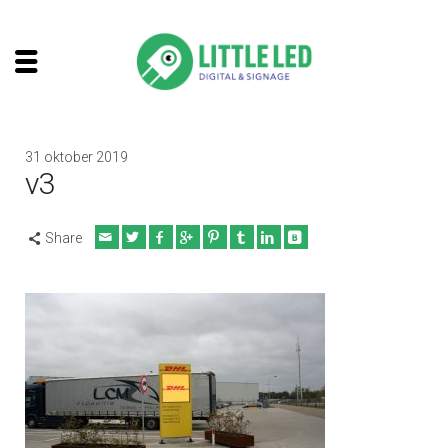
31 oktober 2019
v3
Share