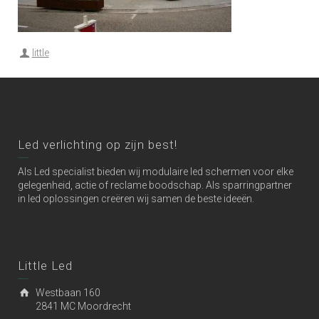
little
Led verlichting op zijn best!
Als Led specialist bieden wij modulaire led schermen voor elke
gelegenheid, actie of reclame boodschap. Als sparringpartner
in led oplossingen creëren wij samen de beste ideeën.
Little Led
Westbaan 160
2841 MC Moordrecht