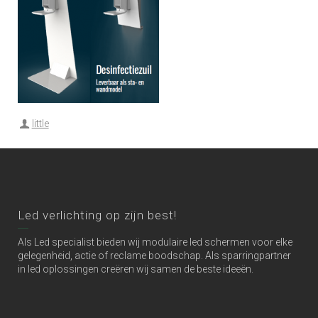
little
Led verlichting op zijn best!
Als Led specialist bieden wij modulaire led schermen voor elke
gelegenheid, actie of reclame boodschap. Als sparringpartner
in led oplossingen creëren wij samen de beste ideeën.