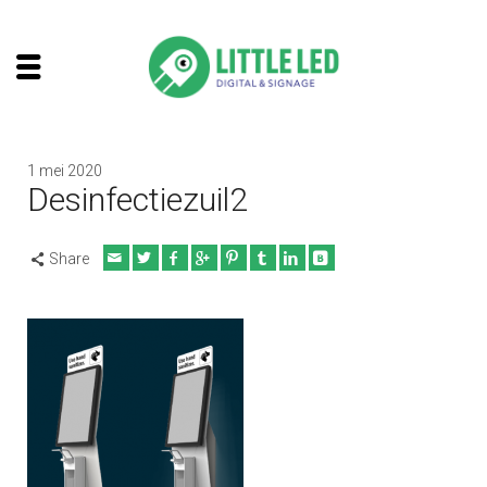
1 mei 2020
Desinfectiezuil2
Share