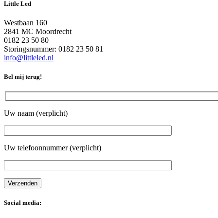
Little Led
Westbaan 160
2841 MC Moordrecht
0182 23 50 80
Storingsnummer: 0182 23 50 81
info@littleled.nl
Bel mij terug!
Uw naam (verplicht)
Uw telefoonnummer (verplicht)
Social media: