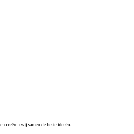
gen creëren wij samen de beste ideeën.