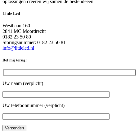
oplossingen creëren wij samen de beste ideeën.
Little Led
Westbaan 160
2841 MC Moordrecht
0182 23 50 80
Storingsnummer: 0182 23 50 81
info@littleled.nl
Bel mij terug!
Uw naam (verplicht)
Uw telefoonnummer (verplicht)