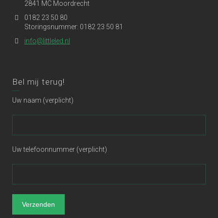
2841 MC Moordrecht
0182 23 50 80
Storingsnummer: 0182 23 50 81
info@littleled.nl
Bel mij terug!
Uw naam (verplicht)
Uw telefoonnummer (verplicht)