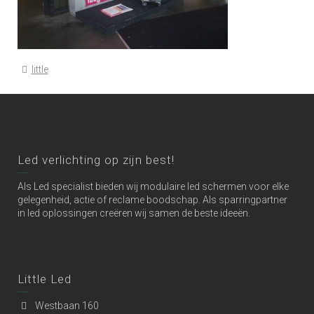
little
Led verlichting op zijn best!
Als Led specialist bieden wij modulaire led schermen voor elke
gelegenheid, actie of reclame boodschap. Als sparringpartner
in led oplossingen creëren wij samen de beste ideeën.
Little Led
Westbaan 160