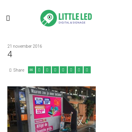
21 november 2016
4
Share