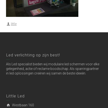
little
Led verlichting op zijn best!
Als Led specialist bieden wij modulaire led schermen voor elke
gelegenheid, actie of reclame boodschap. Als sparringpartner
in led oplossingen creëren wij samen de beste ideeën.
Little Led
Westbaan 160