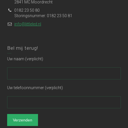
2841 MC Moordrecht
0182 23 50 80
Storingsnummer: 0182 23 50 81
info@littleled.nl
Bel mij terug!
Uw naam (verplicht)
Uw telefoonnummer (verplicht)