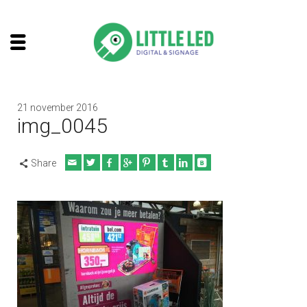
21 november 2016
img_0045
Share