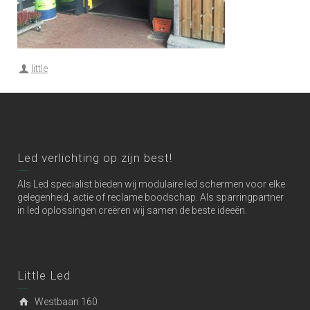
little
Led verlichting op zijn best!
Als Led specialist bieden wij modulaire led schermen voor elke
gelegenheid, actie of reclame boodschap. Als sparringpartner
in led oplossingen creëren wij samen de beste ideeën.
Little Led
Westbaan 160