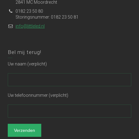
2841 MC Moordrecht
0182 23 50 80
Storingsnummer: 0182 23 50 81
info@littleled.nl
Bel mij terug!
Uw naam (verplicht)
Uw telefoonnummer (verplicht)