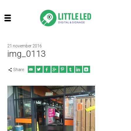
21 november 2016
img_0113
Share