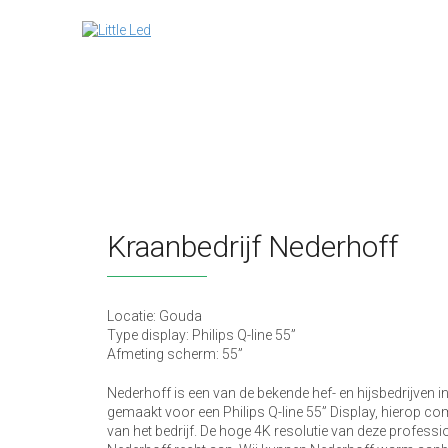
Kraanbedrijf Nederhoff
Locatie: Gouda
Type display: Philips Q-line 55”
Afmeting scherm: 55”
Nederhoff is een van de bekende hef- en hijsbedrijven i
gemaakt voor een Philips Q-line 55” Display, hierop 
van het bedrijf. De hoge 4K resolutie van deze professi