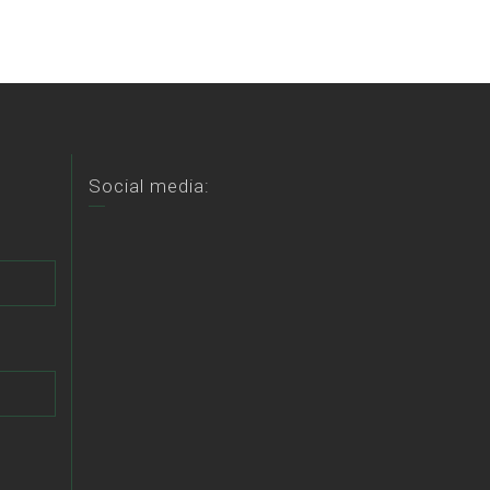
Social media: