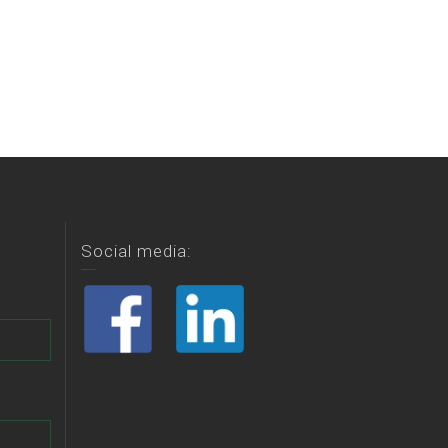
Social media: