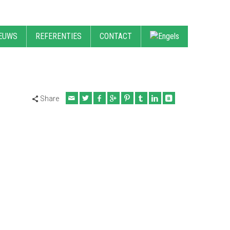
EUWS
REFERENTIES
CONTACT
Share