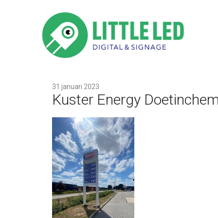
31 januari 2023
Kuster Energy Doetinchem