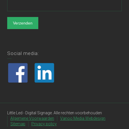
Social media:
Little Led - Digital Signage. Alle rechten voorbehouden
Algemene Voorwaarden
Vanoo Media Webdesign
Sitemap
Privacy policy