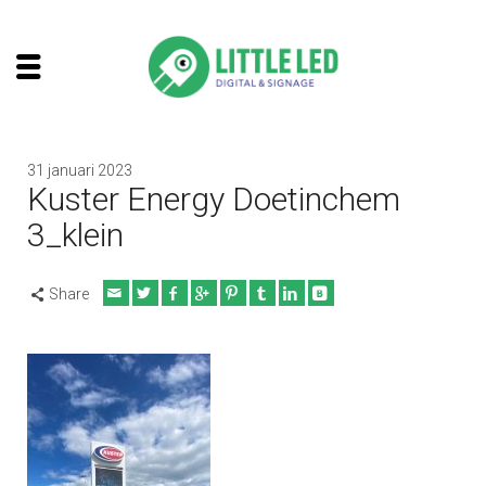
31 januari 2023
Kuster Energy Doetinchem
3_klein
Share