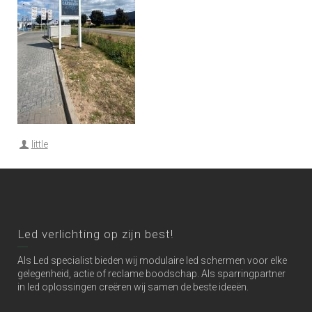
little
Led verlichting op zijn best!
Als Led specialist bieden wij modulaire led schermen voor elke
gelegenheid, actie of reclame boodschap. Als sparringpartner
in led oplossingen creëren wij samen de beste ideeën.