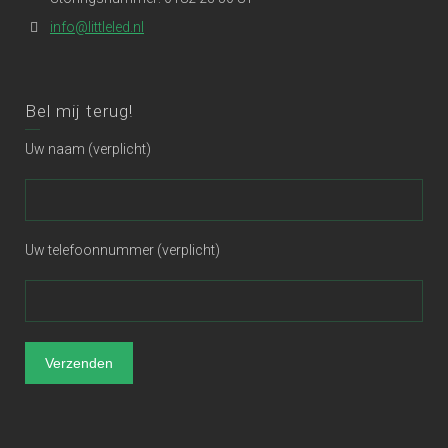
info@littleled.nl
Bel mij terug!
Uw naam (verplicht)
Uw telefoonnummer (verplicht)