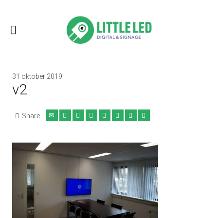
31 oktober 2019
v2
Share