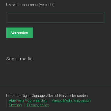
Uw telefoonnummer (verplicht)
Social media:
Little Led - Digital Signage. Alle rechten voorbehouden
Algemene Voorwaarden
Vanoo Media Webdesign
Sitemap
Privacy policy