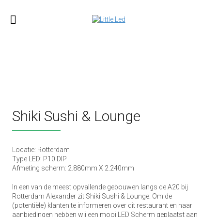
Shiki Sushi & Lounge
Locatie: Rotterdam
Type LED: P10 DIP
Afmeting scherm: 2.880mm X 2.240mm
In een van de meest opvallende gebouwen langs de A20 bij
Rotterdam Alexander zit Shiki Sushi & Lounge. Om de
(potentiële) klanten te informeren over dit restaurant en haar
aanbiedingen hebben wij een mooi LED Scherm geplaatst aan