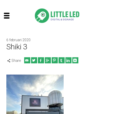
6 februari 2020
Shiki 3
Share