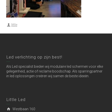
little
Led verlichting op zijn best!
Als Led specialist bieden wij modulaire led schermen voor elke
gelegenheid, actie of reclame boodschap. Als sparringpartner
in led oplossingen creëren wij samen de beste ideeën.
Little Led
Westbaan 160