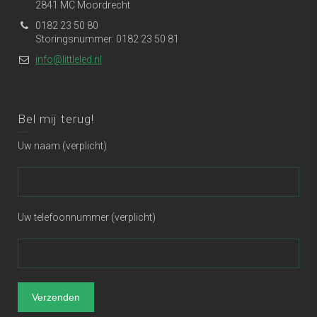
2841 MC Moordrecht
0182 23 50 80
Storingsnummer: 0182 23 50 81
info@littleled.nl
Bel mij terug!
Uw naam (verplicht)
Uw telefoonnummer (verplicht)