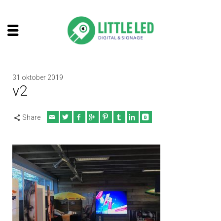
31 oktober 2019
v2
Share