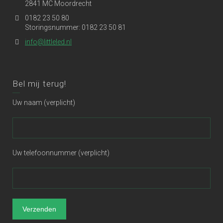
2841 MC Moordrecht
0182 23 50 80
Storingsnummer: 0182 23 50 81
info@littleled.nl
Bel mij terug!
Uw naam (verplicht)
Uw telefoonnummer (verplicht)