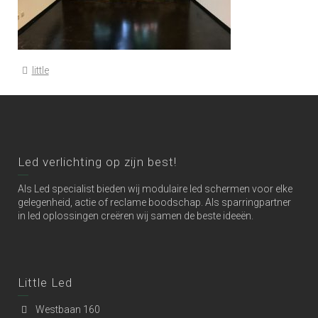
little
Led verlichting op zijn best!
Als Led specialist bieden wij modulaire led schermen voor elke
gelegenheid, actie of reclame boodschap. Als sparringpartner
in led oplossingen creëren wij samen de beste ideeën.
Little Led
Westbaan 160