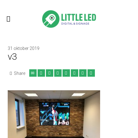
31 oktober 2019
v3
Share