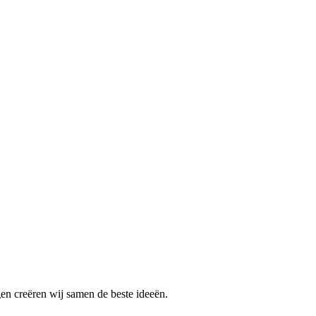
gen creëren wij samen de beste ideeën.