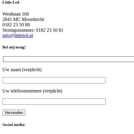
Little Led
Westbaan 160
2841 MC Moordrecht
0182 23 50 80
Storingsnummer: 0182 23 50 81
info@littleled.nl
Bel mij terug!
Uw naam (verplicht)
Uw telefoonnummer (verplicht)
Social media: