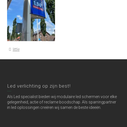
little
Led verlichting op zijn best!
Als Led specialist bieden wij modulaire led schermen voor elke
gelegenheid, actie of reclame boodschap. Als sparringpartner
in led oplossingen creëren wij samen de beste ideeën.