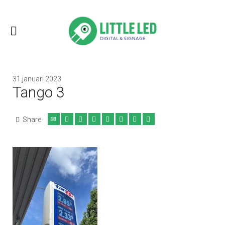
31 januari 2023
Tango 3
Share