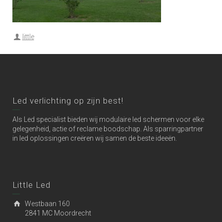
little
Led verlichting op zijn best!
Als Led specialist bieden wij modulaire led schermen voor elke
gelegenheid, actie of reclame boodschap. Als sparringpartner
in led oplossingen creëren wij samen de beste ideeën.
Little Led
Westbaan 160
2841 MC Moordrecht