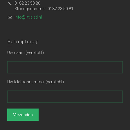
0182 23 50 80
Storingsnummer: 0182 23 50 81
info@littleled.nl
Bel mij terug!
Uw naam (verplicht)
Uw telefoonnummer (verplicht)