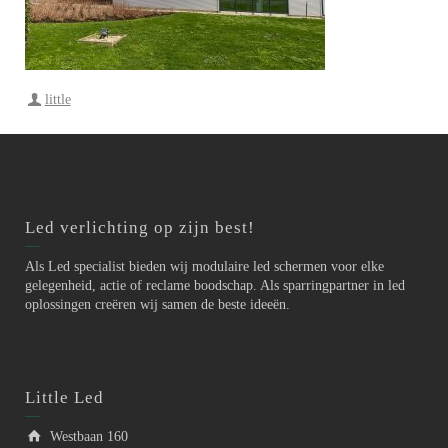
little
Led verlichting op zijn best!
Als Led specialist bieden wij modulaire led schermen voor elke
gelegenheid, actie of reclame boodschap. Als sparringpartner in led
oplossingen creëren wij samen de beste ideeën.
Little Led
Westbaan 160