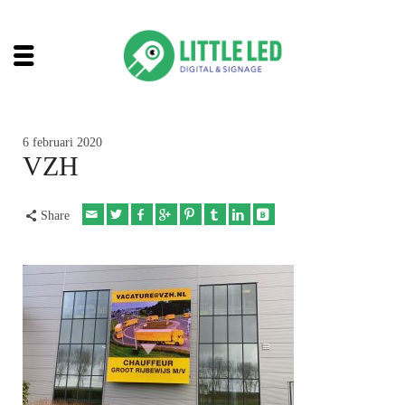
6 februari 2020
VZH
Share