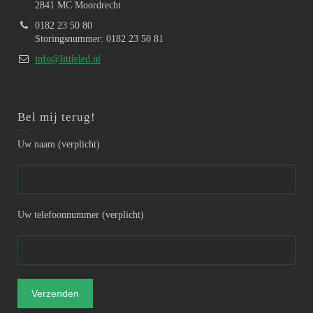
2841 MC Moordrecht
0182 23 50 80
Storingsnummer: 0182 23 50 81
info@littleled.nl
Bel mij terug!
Uw naam (verplicht)
Uw telefoonnummer (verplicht)