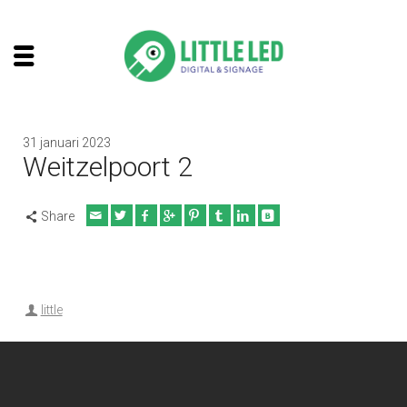
31 januari 2023
Weitzelpoort 2
Share
little