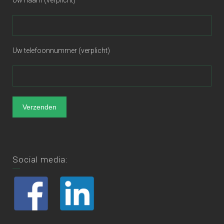
Uw telefoonnummer (verplicht)
Social media: