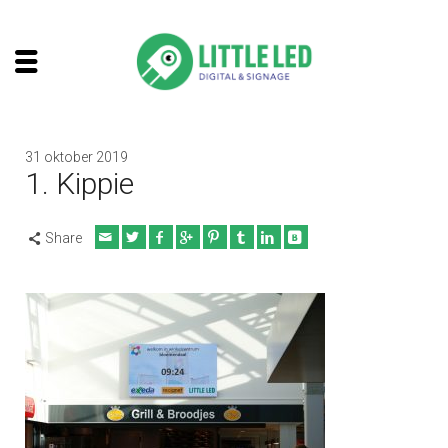
31 oktober 2019
1. Kippie
Share