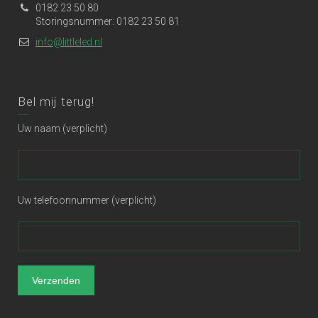
0182 23 50 80
Storingsnummer: 0182 23 50 81
info@littleled.nl
Bel mij terug!
Uw naam (verplicht)
Uw telefoonnummer (verplicht)