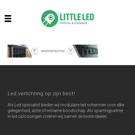
Led verlichting op zijn best!
Als Led specialist bieden wij modulaire led schermen voor elke
gelegenheid, actie of reclame boodschap. Als sparringpartner
in led oplossingen creëren wij samen de beste ideeën.