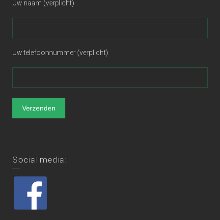
Uw naam (verplicht)
Uw telefoonnummer (verplicht)
Social media: