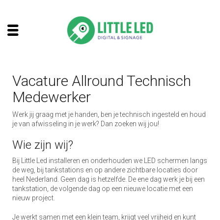
Vacature Allround Technisch
Medewerker
Werk jij graag met je handen, ben je technisch ingesteld en houd
je van afwisseling in je werk? Dan zoeken wij jou!
Wie zijn wij?
Bij Little Led installeren en onderhouden we LED schermen langs
de weg, bij tankstations en op andere zichtbare locaties door
heel Nederland. Geen dag is hetzelfde. De ene dag werk je bij een
tankstation, de volgende dag op een nieuwe locatie met een
nieuw project.
Je werkt samen met een klein team, krijgt veel vrijheid en kunt