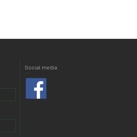
Social media: