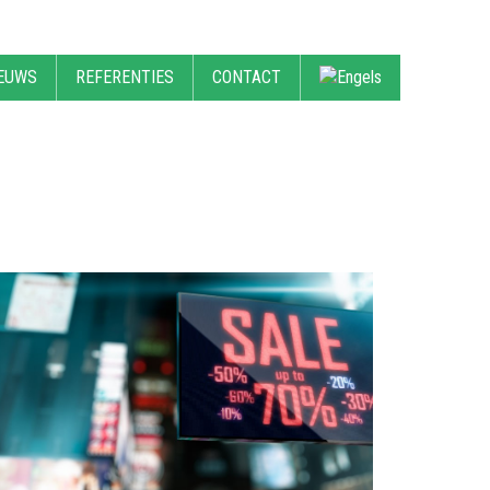
EUWS
REFERENTIES
CONTACT